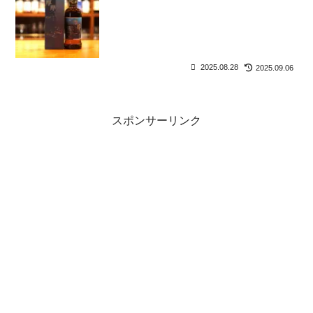
2025.08.28
2025.09.06
スポンサーリンク