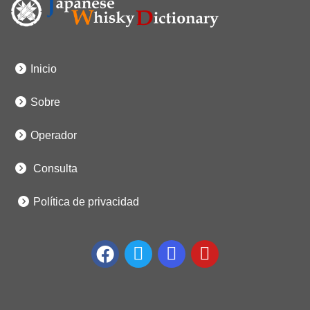
Inicio
Sobre
Operador
Consulta
Política de privacidad