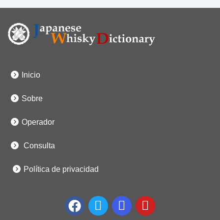
Inicio
Sobre
Operador
Consulta
Política de privacidad