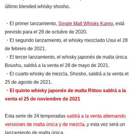
último blended whisky shosho.
・El primer lanzamiento,
Single Malt Whisky Kanro
, está
previsto para el 28 de octubre de 2020.
・El segundo lanzamiento, el whisky mezclado Usui el 28
de febrero de 2021.
・El tercer lanzamiento, el whisky japonés de malta única
Boushu, saldrá a la venta el 28 de mayo de 2021.
・El cuarto whisky de mezcla, Shosho, saldrá a la venta el
25 de agosto de 2021.
・El quinto whisky japonés de malta Rittou saldrá a la
venta el 25 de noviembre de 2021
Esta serie de 24 temporadas
saldrá a la venta alternando
versiones de malta única y de mezcla
, y esta vez será un
lanzamiento de malta única.