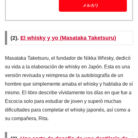
メルカリ
(2).
El whisky y yo (Masataka Taketsuru)
Masataka Taketsuru, el fundador de Nikka Whisky, dedicó
su vida a la elaboración de whisky en Japón. Esta es una
versión revisada y reimpresa de la autobiografía de un
hombre que simplemente amaba el whisky y hablaba de sí
mismo. El libro describe vívidamente los días en que fue a
Escocia solo para estudiar de joven y superó muchas
dificultades para completar el whisky japonés, así como a
su compañera, Rita.