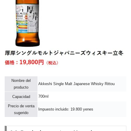
Nombre del
Akkeshi Single Malt Japanese Whisky Rittou
producto
700ml
Capacidad
Precio de venta
Impuesto incluido: 19.800 yenes
sugerido