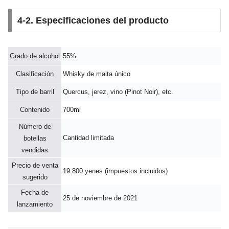
4-2. Especificaciones del producto
Grado de alcohol
55%
Clasificación
Whisky de malta único
Tipo de barril
Quercus, jerez, vino (Pinot Noir), etc.
Contenido
700ml
Número de
Cantidad limitada
botellas
vendidas
Precio de venta
19.800 yenes (impuestos incluidos)
sugerido
Fecha de
25 de noviembre de 2021
lanzamiento