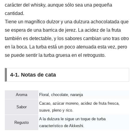
carácter del whisky, aunque sólo sea una pequeña
cantidad.
Tiene un magnífico dulzor y una dulzura achocolatada que
se espera de una barrica de jerez. La acidez de la fruta
también es detectable, y los sabores cambian uno tras otro
en la boca. La turba está un poco atenuada esta vez, pero
se puede sentir la turba gruesa en el retrogusto.
4-1. Notas de cata
Aroma
Floral, chocolate, naranja
Cacao, azúcar moreno, acidez de fruta fresca,
Sabor
suave, pleno y rico.
A la dulzura le sigue un toque de turba
Regusto
característico de Akkeshi.