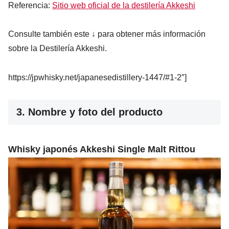
Referencia:
Sitio web oficial de la destilería Akkeshi
Consulte también este ↓ para obtener más información
sobre la Destilería Akkeshi.
https://jpwhisky.net/japanesedistillery-1447/#1-2″]
3. Nombre y foto del producto
Whisky japonés Akkeshi Single Malt Rittou