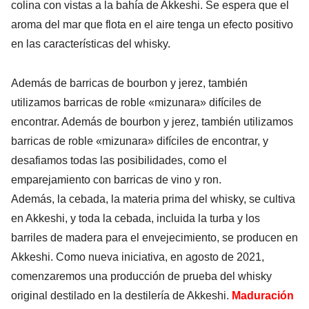
colina con vistas a la bahía de Akkeshi. Se espera que el
aroma del mar que flota en el aire tenga un efecto positivo
en las características del whisky.
Además de barricas de bourbon y jerez, también
utilizamos barricas de roble «mizunara» difíciles de
encontrar. Además de bourbon y jerez, también utilizamos
barricas de roble «mizunara» difíciles de encontrar, y
desafiamos todas las posibilidades, como el
emparejamiento con barricas de vino y ron.
Además, la cebada, la materia prima del whisky, se cultiva
en Akkeshi, y toda la cebada, incluida la turba y los
barriles de madera para el envejecimiento, se producen en
Akkeshi. Como nueva iniciativa, en agosto de 2021,
comenzaremos una producción de prueba del whisky
original destilado en la destilería de Akkeshi.
Maduración