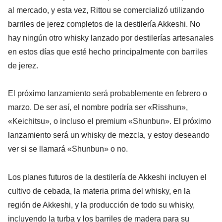
al mercado, y esta vez, Rittou se comercializó utilizando
barriles de jerez completos de la destilería Akkeshi. No
hay ningún otro whisky lanzado por destilerías artesanales
en estos días que esté hecho principalmente con barriles
de jerez.
El próximo lanzamiento será probablemente en febrero o
marzo. De ser así, el nombre podría ser «Risshun»,
«Keichitsu», o incluso el premium «Shunbun». El próximo
lanzamiento será un whisky de mezcla, y estoy deseando
ver si se llamará «Shunbun» o no.
Los planes futuros de la destilería de Akkeshi incluyen el
cultivo de cebada, la materia prima del whisky, en la
región de Akkeshi, y la producción de todo su whisky,
incluyendo la turba y los barriles de madera para su