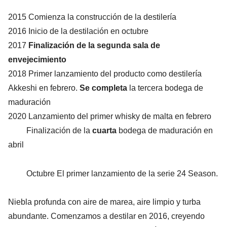
2015 Comienza la construcción de la destilería
2016 Inicio de la destilación en octubre
2017
Finalización de la segunda sala de
envejecimiento
2018 Primer lanzamiento del producto como destilería
Akkeshi en febrero.
Se completa
la tercera bodega de
maduración
2020 Lanzamiento del primer whisky de malta en febrero
Finalización de la
cuarta
bodega de maduración en
abril
Octubre El primer lanzamiento de la serie 24 Season.
Niebla profunda con aire de marea, aire limpio y turba
abundante. Comenzamos a destilar en 2016, creyendo