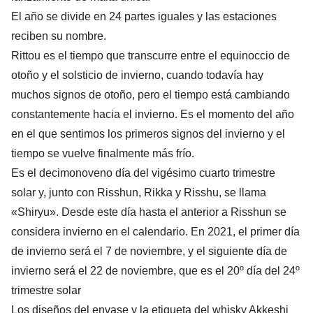
El año se divide en 24 partes iguales y las estaciones
reciben su nombre.
Rittou es el tiempo que transcurre entre el equinoccio de
otoño y el solsticio de invierno, cuando todavía hay
muchos signos de otoño, pero el tiempo está cambiando
constantemente hacia el invierno. Es el momento del año
en el que sentimos los primeros signos del invierno y el
tiempo se vuelve finalmente más frío.
Es el decimonoveno día del vigésimo cuarto trimestre
solar y, junto con Risshun, Rikka y Risshu, se llama
«Shiryu». Desde este día hasta el anterior a Risshun se
considera invierno en el calendario. En 2021, el primer día
de invierno será el 7 de noviembre, y el siguiente día de
invierno será el 22 de noviembre, que es el 20º día del 24º
trimestre solar
Los diseños del envase y la etiqueta del whisky Akkeshi