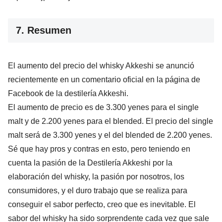
7. Resumen
El aumento del precio del whisky Akkeshi se anunció
recientemente en un comentario oficial en la página de
Facebook de la destilería Akkeshi.
El aumento de precio es de 3.300 yenes para el single
malt y de 2.200 yenes para el blended. El precio del single
malt será de 3.300 yenes y el del blended de 2.200 yenes.
Sé que hay pros y contras en esto, pero teniendo en
cuenta la pasión de la Destilería Akkeshi por la
elaboración del whisky, la pasión por nosotros, los
consumidores, y el duro trabajo que se realiza para
conseguir el sabor perfecto, creo que es inevitable. El
sabor del whisky ha sido sorprendente cada vez que sale