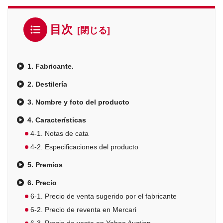
目次
1. Fabricante.
2. Destilería
3. Nombre y foto del producto
4. Características
4-1. Notas de cata
4-2. Especificaciones del producto
5. Premios
6. Precio
6-1. Precio de venta sugerido por el fabricante
6-2. Precio de reventa en Mercari