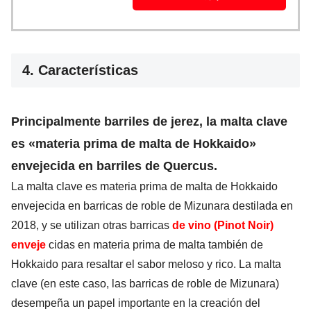
4. Características
Principalmente barriles de jerez, la malta clave
es «materia prima de malta de Hokkaido»
envejecida en barriles de Quercus.
La malta clave es materia prima de malta de Hokkaido
envejecida en barricas de roble de Mizunara destilada en
2018, y se utilizan otras barricas
de vino (Pinot Noir)
enveje
cidas en materia prima de malta también de
Hokkaido para resaltar el sabor meloso y rico. La malta
clave (en este caso, las barricas de roble de Mizunara)
desempeña un papel importante en la creación del