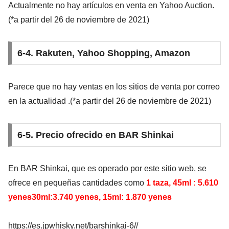
Actualmente no hay artículos en venta en Yahoo Auction.
(*a partir del 26 de noviembre de 2021)
6-4. Rakuten, Yahoo Shopping, Amazon
Parece que no hay ventas en los sitios de venta por correo
en la actualidad .(*a partir del 26 de noviembre de 2021)
6-5. Precio ofrecido en BAR Shinkai
En BAR Shinkai, que es operado por este sitio web, se
ofrece en pequeñas cantidades como
1 taza, 45ml : 5.610
yenes30ml:3.740 yenes, 15ml: 1.870 yenes
https://es.jpwhisky.net/barshinkai-6//