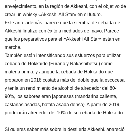
envejecimiento, en la región de Akkeshi, con el objetivo de
crear un whisky «Akkeshi All Star» en el futuro.
Este año, además, parece que la siembra de cebada de
Akkeshi finalizó con éxito a mediados de mayo. Parece
que los preparativos para el «Akkeshi All Star» están en
marcha.
También están intensificando sus esfuerzos para utilizar
cebada de Hokkaido (Furano y Nakashibetsu) como
materia prima, y aunque la cebada de Hokkaido que
probaron en 2018 costaba más del doble que la escocesa
y tenía un rendimiento de alcohol de alrededor del 80-
90%, los sabores eran japoneses (mandarina caliente,
castañas asadas, batata asada densa). A partir de 2019,
producirán alrededor del 10% de su cebada de Hokkaido.
Si quieres saber más sobre la destilería Akkeshi, apareció