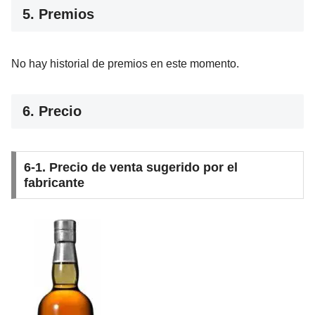
5. Premios
No hay historial de premios en este momento.
6. Precio
6-1. Precio de venta sugerido por el
fabricante