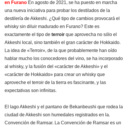
en Furano
En agosto de 2021, se ha puesto en marcha
una nueva iniciativa para probar los destilados de la
destilería de Akkeshi. ¿Qué tipo de cambios provocará el
whisky sin diluir madurado en Furano? Este es
exactamente el tipo de
terroir
que aprovecha no sólo el
Akkeshi local, sino también el gran carácter de Hokkaido.
La idea de «Terroir», de la que probablemente han oído
hablar mucho los conocedores del vino, se ha incorporado
al whisky, y la fusión del «carácter de Akkeshi» y el
«carácter de Hokkaido» para crear un whisky que
aproveche el terroir de la tierra es fascinante, y las
expectativas son infinitas.
El lago Akkeshi y el pantano de Bekanbeushi que rodea la
ciudad de Akkeshi son humedales registrados en la.
Convención de Ramsar. La Convención de Ramsar es un