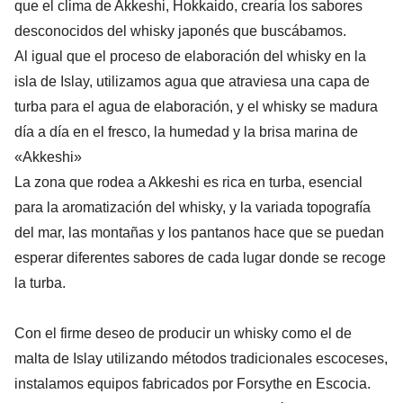
que el clima de Akkeshi, Hokkaido, crearía los sabores
desconocidos del whisky japonés que buscábamos.
Al igual que el proceso de elaboración del whisky en la
isla de Islay, utilizamos agua que atraviesa una capa de
turba para el agua de elaboración, y el whisky se madura
día a día en el fresco, la humedad y la brisa marina de
«Akkeshi»
La zona que rodea a Akkeshi es rica en turba, esencial
para la aromatización del whisky, y la variada topografía
del mar, las montañas y los pantanos hace que se puedan
esperar diferentes sabores de cada lugar donde se recoge
la turba.
Con el firme deseo de producir un whisky como el de
malta de Islay utilizando métodos tradicionales escoceses,
instalamos equipos fabricados por Forsythe en Escocia.