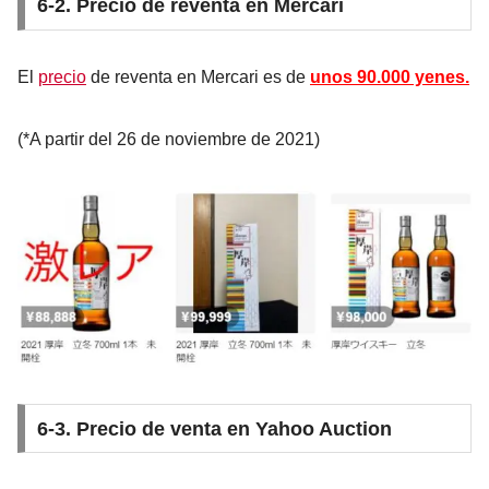
6-2. Precio de reventa en Mercari
El
precio
de reventa en Mercari es de
unos 90.000 yenes.
(*A partir del 26 de noviembre de 2021)
6-3. Precio de venta en Yahoo Auction