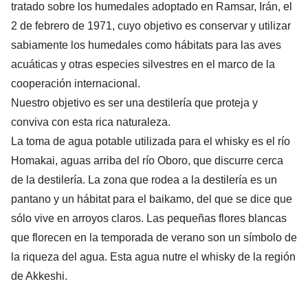
tratado sobre los humedales adoptado en Ramsar, Irán, el
2 de febrero de 1971, cuyo objetivo es conservar y utilizar
sabiamente los humedales como hábitats para las aves
acuáticas y otras especies silvestres en el marco de la
cooperación internacional.
Nuestro objetivo es ser una destilería que proteja y
conviva con esta rica naturaleza.
La toma de agua potable utilizada para el whisky es el río
Homakai, aguas arriba del río Oboro, que discurre cerca
de la destilería. La zona que rodea a la destilería es un
pantano y un hábitat para el baikamo, del que se dice que
sólo vive en arroyos claros. Las pequeñas flores blancas
que florecen en la temporada de verano son un símbolo de
la riqueza del agua. Esta agua nutre el whisky de la región
de Akkeshi.