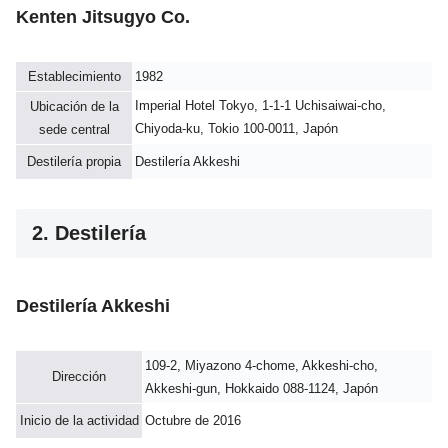
Kenten Jitsugyo Co.
Establecimiento
1982
Imperial Hotel Tokyo, 1-1-1 Uchisaiwai-cho,
Ubicación de la
Chiyoda-ku, Tokio 100-0011, Japón
sede central
Destilería propia
Destilería Akkeshi
2. Destilería
Destilería Akkeshi
109-2, Miyazono 4-chome, Akkeshi-cho,
Dirección
Akkeshi-gun, Hokkaido 088-1124, Japón
Inicio de la actividad
Octubre de 2016