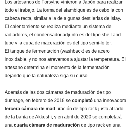
Los artesanos de Forsythe vinieron a Japón para realizar
todo el trabajo. La forma del alambique es de cebolla con
cabeza recta, similar a la de algunas destilerías de Islay.
El calentamiento se realiza mediante un sistema de
radiadores, el condensador adjunto es del tipo shell and
tube y la cuba de maceración es del tipo semi-loiter.
El tanque de fermentación (washback) es de acero
inoxidable, y no nos atrevemos a ajustar la temperatura. El
artesano determina el momento de la fermentación
dejando que la naturaleza siga su curso.
Además de las dos cámaras de maduración de tipo
dunnage, en febrero de 2018 se
completó
una innovadora
tercera cámara de mad
uración de tipo rack justo al lado
de la bahía de Akkeshi, y en abril de 2020 se completará
una
cuarta cámara de maduración
de tipo rack en una