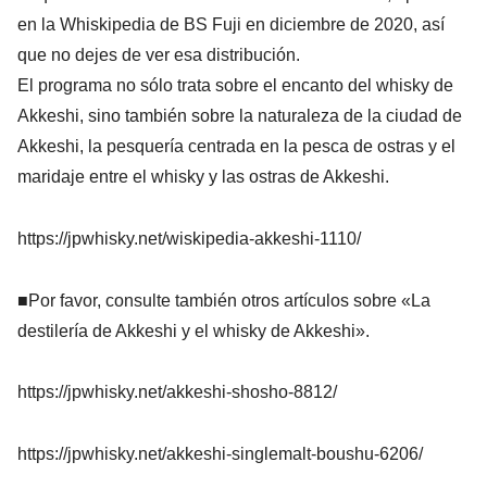
en la Whiskipedia de BS Fuji en diciembre de 2020, así
que no dejes de ver esa distribución.
El programa no sólo trata sobre el encanto del whisky de
Akkeshi, sino también sobre la naturaleza de la ciudad de
Akkeshi, la pesquería centrada en la pesca de ostras y el
maridaje entre el whisky y las ostras de Akkeshi.
https://jpwhisky.net/wiskipedia-akkeshi-1110/
■Por favor, consulte también otros artículos sobre «La
destilería de Akkeshi y el whisky de Akkeshi».
https://jpwhisky.net/akkeshi-shosho-8812/
https://jpwhisky.net/akkeshi-singlemalt-boushu-6206/