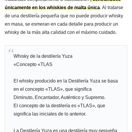
únicamente en los whiskies de malta única
. Al tratarse
de una destilería pequeña que no puede producir whisky
en masa, se esmeran en cada detalle para producir un
whisky de la más alta calidad con el máximo cuidado.
Whisky de la destilería Yuza
«Concepto «TLAS
El whisky producido en la Destilería Yuza se basa
en el concepto «TLAS», que significa
Diminuto, Encantador, Auténtico y Supremo.
El concepto de la destilería es «TLAS», que
significa las iniciales de lo anterior.
La Destilería Yuza es una destilería muy pequeña