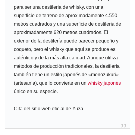
para ser una destilería de whisky, con una
superficie de terreno de aproximadamente 4.550
metros cuadrados y una superficie de destilería de
aproximadamente 620 metros cuadrados. El
exterior de la destilería puede parecer pequeño y
coqueto, pero el whisky que aquí se produce es
auténtico y de la más alta calidad. Aunque utiliza
métodos de producción tradicionales, la destilería
también tiene un estilo japonés de «monozukuri»
(artesanía), que lo convierte en un
whisky japonés
único en su especie.
Cita del sitio web oficial de Yuza