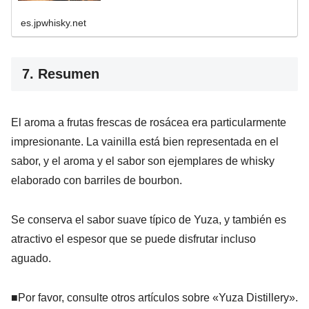
es.jpwhisky.net
7. Resumen
El aroma a frutas frescas de rosácea era particularmente
impresionante. La vainilla está bien representada en el
sabor, y el aroma y el sabor son ejemplares de whisky
elaborado con barriles de bourbon.
Se conserva el sabor suave típico de Yuza, y también es
atractivo el espesor que se puede disfrutar incluso
aguado.
■Por favor, consulte otros artículos sobre «Yuza Distillery».