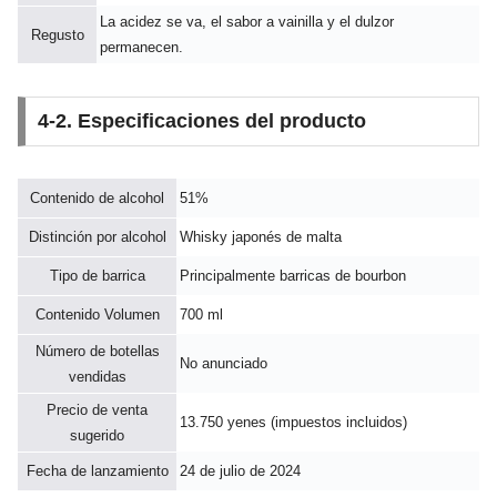
La acidez se va, el sabor a vainilla y el dulzor
Regusto
permanecen.
4-2. Especificaciones del producto
Contenido de alcohol
51%
Distinción por alcohol
Whisky japonés de malta
Tipo de barrica
Principalmente barricas de bourbon
Contenido Volumen
700 ml
Número de botellas
No anunciado
vendidas
Precio de venta
13.750 yenes (impuestos incluidos)
sugerido
Fecha de lanzamiento
24 de julio de 2024