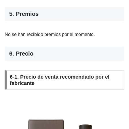
5. Premios
No se han recibido premios por el momento.
6. Precio
6-1. Precio de venta recomendado por el
fabricante