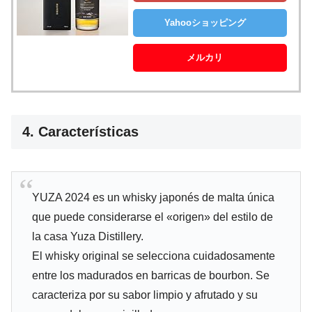
Yahooショッピング
メルカリ
4. Características
YUZA 2024 es un whisky japonés de malta única
que puede considerarse el «origen» del estilo de
la casa Yuza Distillery.
El whisky original se selecciona cuidadosamente
entre los madurados en barricas de bourbon. Se
caracteriza por su sabor limpio y afrutado y su