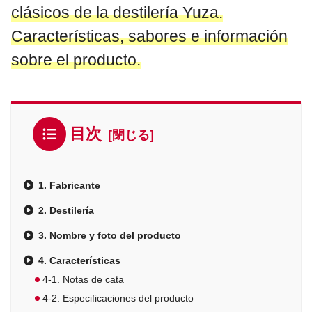
clásicos de la destilería Yuza.
Características, sabores e información
sobre el producto.
目次
1. Fabricante
2. Destilería
3. Nombre y foto del producto
4. Características
4-1. Notas de cata
4-2. Especificaciones del producto