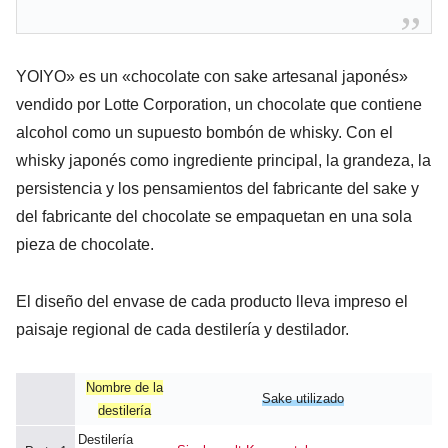
YOIYO» es un «chocolate con sake artesanal japonés»
vendido por Lotte Corporation, un chocolate que contiene
alcohol como un supuesto bombón de whisky. Con el
whisky japonés como ingrediente principal, la grandeza, la
persistencia y los pensamientos del fabricante del sake y
del fabricante del chocolate se empaquetan en una sola
pieza de chocolate.
El diseño del envase de cada producto lleva impreso el
paisaje regional de cada destilería y destilador.
Nombre de la
Sake utilizado
destilería
Destilería