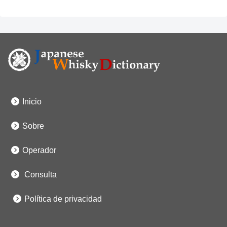
Inicio
Sobre
Operador
Consulta
Política de privacidad