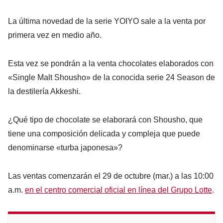
La última novedad de la serie YOIYO sale a la venta por
primera vez en medio año.
Esta vez se pondrán a la venta chocolates elaborados con
«Single Malt Shousho» de la conocida serie 24 Season de
la destilería Akkeshi.
¿Qué tipo de chocolate se elaborará con Shousho, que
tiene una composición delicada y compleja que puede
denominarse «turba japonesa»?
Las ventas comenzarán el 29 de octubre (mar.) a las 10:00
a.m.
en el centro comercial oficial en línea del Grupo Lotte
.