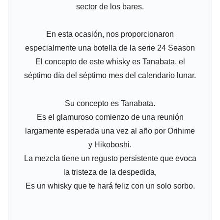
sector de los bares.
En esta ocasión, nos proporcionaron
especialmente una botella de la serie 24 Season
El concepto de este whisky es Tanabata, el
séptimo día del séptimo mes del calendario lunar.
Su concepto es Tanabata.
Es el glamuroso comienzo de una reunión
largamente esperada una vez al año por Orihime
y Hikoboshi.
La mezcla tiene un regusto persistente que evoca
la tristeza de la despedida,
Es un whisky que te hará feliz con un solo sorbo.