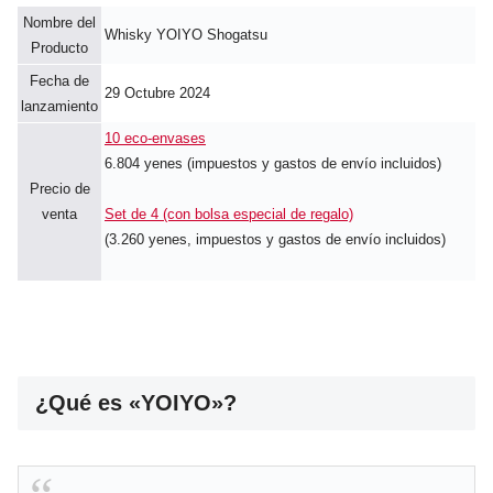
Nombre del
Whisky YOIYO Shogatsu
Producto
Fecha de
29 Octubre 2024
lanzamiento
10 eco-envases
6.804 yenes (impuestos y gastos de envío incluidos)
Precio de
venta
Set de 4 (con bolsa especial de regalo)
(3.260 yenes, impuestos y gastos de envío incluidos)
¿Qué es «YOIYO»?