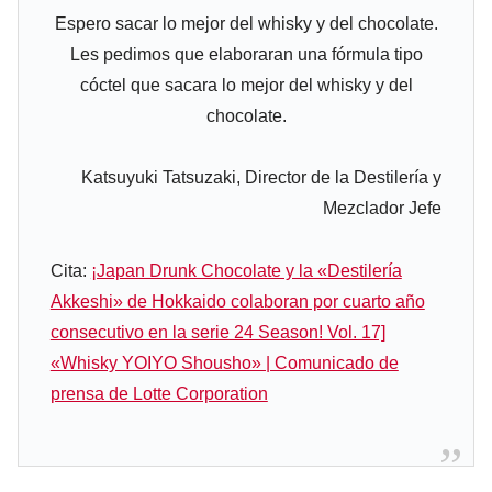
Espero sacar lo mejor del whisky y del chocolate.
Les pedimos que elaboraran una fórmula tipo
cóctel que sacara lo mejor del whisky y del
chocolate.
Katsuyuki Tatsuzaki, Director de la Destilería y
Mezclador Jefe
Cita:
¡Japan Drunk Chocolate y la «Destilería
Akkeshi» de Hokkaido colaboran por cuarto año
consecutivo en la serie 24 Season! Vol. 17]
«Whisky YOIYO Shousho» | Comunicado de
prensa de Lotte Corporation