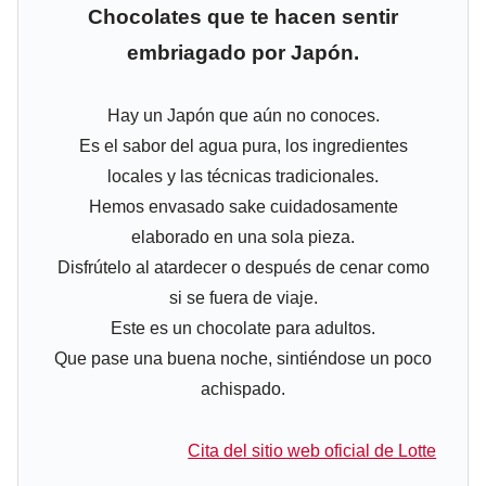
Chocolates que te hacen sentir
embriagado por Japón.
Hay un Japón que aún no conoces.
Es el sabor del agua pura, los ingredientes
locales y las técnicas tradicionales.
Hemos envasado sake cuidadosamente
elaborado en una sola pieza.
Disfrútelo al atardecer o después de cenar como
si se fuera de viaje.
Este es un chocolate para adultos.
Que pase una buena noche, sintiéndose un poco
achispado.
Cita del sitio web oficial de Lotte