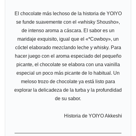
El chocolate más lechoso de la historia de YOIYO
se funde suavemente con el «whisky Shousho»,
de intenso aroma a cáscara. El sabor es un
maridaje exquisito, igual que el «*Cowboy», un
cóctel elaborado mezclando leche y whisky. Para
hacer juego con el aroma especiado del pequeño
picante, el chocolate se elabora con una vainilla
especial un poco más picante de lo habitual. Un
meloso trozo de chocolate ya está listo para
explorar la delicadeza de la turba y la profundidad
de su sabor.
Historia de YOIYO Akkeshi
——————————————————————