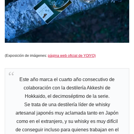
(Exposición de imágenes:
página web oficial de YOIYO)
Este año marca el cuarto año consecutivo de
colaboración con la destilería Akkeshi de
Hokkaido, el decimoséptimo de la serie.
Se trata de una destilería líder de whisky
artesanal japonés muy aclamada tanto en Japón
como en el extranjero, y su whisky es muy difícil
de conseguir incluso para quienes trabajan en el