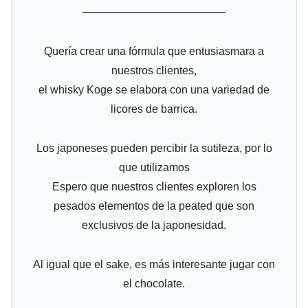
—————————————
Quería crear una fórmula que entusiasmara a
nuestros clientes,
el whisky Koge se elabora con una variedad de
licores de barrica.
Los japoneses pueden percibir la sutileza, por lo
que utilizamos
Espero que nuestros clientes exploren los
pesados elementos de la peated que son
exclusivos de la japonesidad.
Al igual que el sake, es más interesante jugar con
el chocolate.