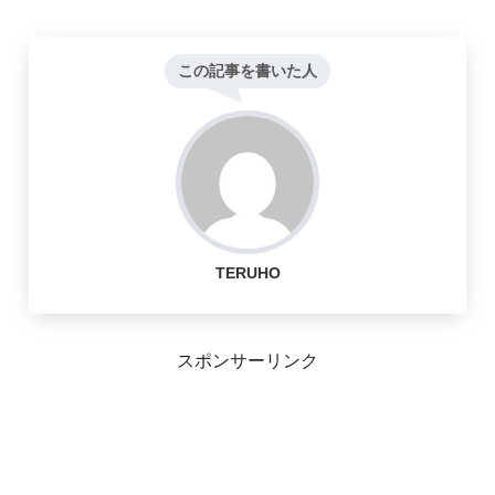
この記事を書いた人
TERUHO
スポンサーリンク