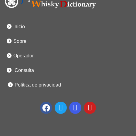
Inicio
Sobre
Operador
Consulta
Política de privacidad