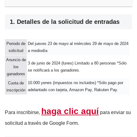
1. Detalles de la solicitud de entradas
Periodo de
Del jueves 23 de mayo al miércoles 29 de mayo de 2024
solicitud
a mediodía
Anuncio de
3 de junio de 2024 (lunes) Limitado a 80 personas *Sólo
los
se notificará a los ganadores.
ganadores
10.000 yenes (impuestos no incluidos) *Sólo pago por
Cuota de
adelantado con tarjeta, Amazon Pay, Rakuten Pay.
inscripción
haga clic aquí
Para inscribirse,
para enviar su
solicitud a través de Google Form
.