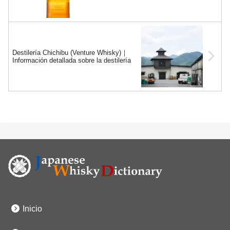
Destilería Chichibu (Venture Whisky)｜
Información detallada sobre la destilería
Inicio