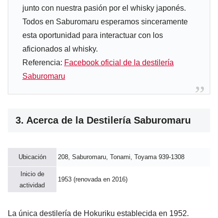
junto con nuestra pasión por el whisky japonés.
Todos en Saburomaru esperamos sinceramente
esta oportunidad para interactuar con los
aficionados al whisky.
Referencia:
Facebook oficial de la destilería
Saburomaru
3. Acerca de la Destilería Saburomaru
Ubicación
208, Saburomaru, Tonami, Toyama 939-1308
Inicio de
1953 (renovada en 2016)
actividad
La única destilería de Hokuriku establecida en 1952.