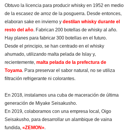
Obtuvo la licencia para producir whisky en 1952 en medio
de la escasez de arroz de la posguerra. Desde entonces,
elaboran sake en invierno y
destilan whisky durante el
resto del año
. Fabrican 200 botellas de whisky al año.
Hay planes para fabricar 300 botellas en el futuro.
Desde el principio, se han centrado en el whisky
ahumado, utilizando malta pelada de Islay y,
recientemente,
malta pelada de la prefectura de
Toyama
. Para preservar el sabor natural, no se utiliza
filtración refrigerante ni colorantes.
En 2018, instalamos una cuba de maceración de última
generación de Miyake Seisakusho.
En 2019, colaboramos con una empresa local, Oigo
Seisakusho, para desarrollar un
alambique de vaina
fundida
,
«ZEMON»
.