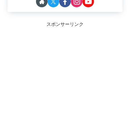
スポンサーリンク