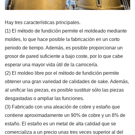
Hay tres características principales.
(1) El método de fundición permite el moldeado mediante
moldes, lo que hace posible la fabricación en un corto
periodo de tiempo. Además, es posible proporcionar un
grosor de pared suficiente a bajo coste, por lo que cabe
esperar una mayor vida útil de la carrocería.
(2) El moldeo libre por el método de fundición permite
obtener una gran variedad de calidades de sake. Además,
al unificar las piezas, es posible sustituir sólo las piezas
desgastadas o ampliar las funciones.
(3) Fabricado con una aleación de cobre y estaño que
contiene aproximadamente un 90% de cobre y un 8% de
estaño. El estaño es un metal de alta calidad que se
comercializa a un precio unas tres veces superior al del