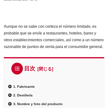
Aunque no se sabe con certeza el número limitado, es
probable que se envíe a restaurantes, hoteles, bares y
otros establecimientos comerciales, así como a un número
razonable de puntos de venta para el consumidor general.
目次
1. Fabricante
2. Destilería
3. Nombre y foto del producto