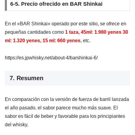
6-5. Precio ofrecido en BAR Shinkai
En el «BAR Shinkai» operado por este sitio, se ofrece en
pequeñas cantidades como
1 taza, 45ml: 1.980 yenes 30
ml: 1.320 yenes, 15 ml: 660 yenes
, etc.
https://es.jpwhisky.net/about-4/barshinkai-6/
7. Resumen
En comparación con la versión de fuerza de barril lanzada
el año pasado, el sabor parece mucho más suave. El
sabor es fácil de beber y favorable para los principiantes
del whisky.