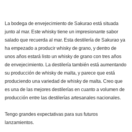
La bodega de envejecimiento de Sakurao está situada
junto al mar. Este whisky tiene un impresionante sabor
salado que recuerda al mar. Esta destilería de Sakurao ya
ha empezado a producir whisky de grano, y dentro de
unos años estará listo un whisky de grano con tres años
de envejecimiento. La destilería también está aumentando
su producción de whisky de malta, y parece que está
produciendo una variedad de whisky de malta. Creo que
es una de las mejores destilerías en cuanto a volumen de
producción entre las destilerías artesanales nacionales.
Tengo grandes expectativas para sus futuros
lanzamientos.