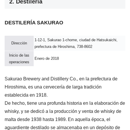
2. Destilería
DESTILERÍA SAKURAO
1-12-1, Sakurao 1-chome, ciudad de Hatsukaichi,
Dirección
prefectura de Hiroshima, 738-8602
Inicio de las
Enero de 2018
operaciones
Sakurao Brewery and Distillery Co.
, en la prefectura de
Hiroshima, es una cervecería de larga tradición
establecida en 1918.
De hecho, tiene una profunda historia en la elaboración de
whisky, y se dedicó a la producción y venta de whisky de
malta desde 1938 hasta 1989. En aquella época, el
aguardiente destilado se almacenaba en un depósito de