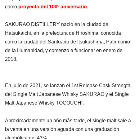
como
proyecto del 100º aniversario
.
SAKURAO DISTILLERY nació en la ciudad de
Hatsukaichi, en la prefectura de Hiroshima, conocida
como la ciudad del Santuario de Itsukushima, Patrimonio
de la Humanidad, y comenzó a funcionar en enero de
2018.
En julio de 2021, se lanzan el 1st Release Cask Strength
del Single Malt Japanese Whisky SAKURAO y el Single
Malt Japanese Whisky TOGOUCHI.
Aproximadamente un año más tarde, el single malt sale a
la venta en una versión aguada con una graduación
alcohólica del 43%.