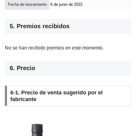
Fecha de lanzamiento
6 de junio de 2022
5. Premios recibidos
No se han recibido premios en este momento.
6. Precio
6-1. Precio de venta sugerido por el
fabricante