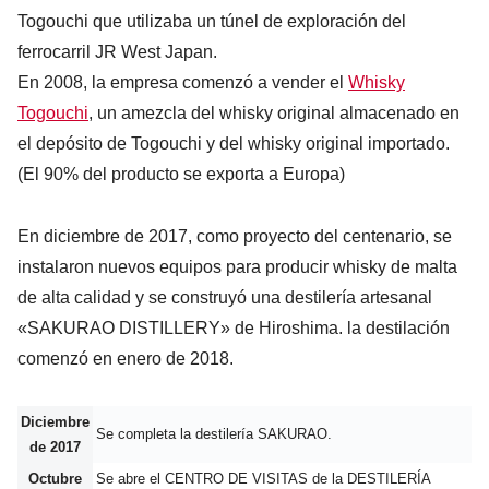
Togouchi que utilizaba un túnel de exploración del
ferrocarril JR West Japan.
En 2008, la empresa comenzó a vender el
Whisky
Togouchi
, un amezcla del whisky original almacenado en
el depósito de Togouchi y del whisky original importado.
(El 90% del producto se exporta a Europa)
En diciembre de 2017, como proyecto del centenario, se
instalaron nuevos equipos para producir whisky de malta
de alta calidad y se construyó una destilería artesanal
«SAKURAO DISTILLERY» de Hiroshima. la destilación
comenzó en enero de 2018.
Diciembre
Se completa la destilería SAKURAO.
de 2017
Octubre
Se abre el CENTRO DE VISITAS de la DESTILERÍA