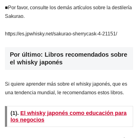
■Por favor, consulte los demás artículos sobre la destilería
Sakurao.
https://es.jpwhisky.net/sakurao-sherrycask-4-21151/
Por último: Libros recomendados sobre
el whisky japonés
Si quiere aprender más sobre el whisky japonés, que es
una tendencia mundial, le recomendamos estos libros.
(1).
El whisky japonés como educación para
los negocios