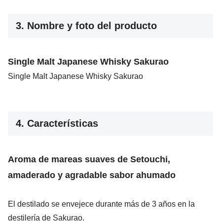
3. Nombre y foto del producto
Single Malt Japanese Whisky Sakurao
Single Malt Japanese Whisky Sakurao
4. Características
Aroma de mareas suaves de Setouchi,
amaderado y agradable sabor ahumado
El destilado se envejece durante más de 3 años en la
destilería de Sakurao.