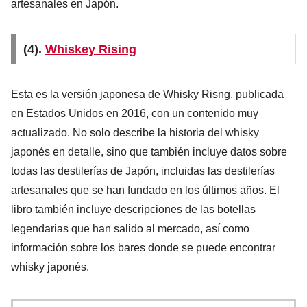
artesanales en Japón.
(4).
Whiskey Rising
Esta es la versión japonesa de Whisky Risng, publicada
en Estados Unidos en 2016, con un contenido muy
actualizado. No solo describe la historia del whisky
japonés en detalle, sino que también incluye datos sobre
todas las destilerías de Japón, incluidas las destilerías
artesanales que se han fundado en los últimos años. El
libro también incluye descripciones de las botellas
legendarias que han salido al mercado, así como
información sobre los bares donde se puede encontrar
whisky japonés.