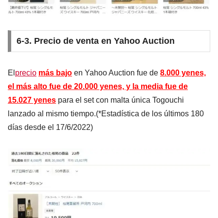
6-3. Precio de venta en Yahoo Auction
El
precio
más bajo
en Yahoo Auction fue de
8.000 yenes,
el más alto fue de 20.000 yenes, y la media fue de
15.027 yenes
para el set con malta única Togouchi
lanzado al mismo tiempo.(*Estadística de los últimos 180
días desde el 17/6/2022)