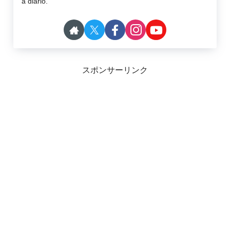
a diario.
スポンサーリンク