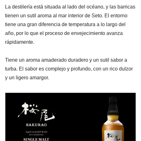
La destilería está situada al lado del océano, y las barricas
tienen un sutil aroma al mar interior de Seto. El entorno
tiene una gran diferencia de temperatura a lo largo del
año, por lo que el proceso de envejecimiento avanza
rápidamente.
Tiene un aroma amaderado duradero y un sutil sabor a
turba. El sabor es complejo y profundo, con un rico dulzor
y un ligero amargor.