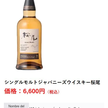
Nombre del