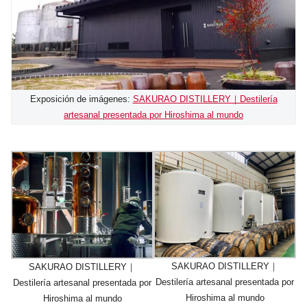
Exposición de imágenes:
SAKURAO DISTILLERY｜Destilería
artesanal presentada por Hiroshima al mundo
SAKURAO DISTILLERY｜
SAKURAO DISTILLERY｜
Destilería artesanal presentada por
Destilería artesanal presentada por
Hiroshima al mundo
Hiroshima al mundo