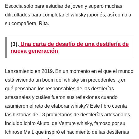
Escocia solo para estudiar de joven y superó muchas
dificultades para completar el whisky japonés, así como a
su compañera, Rita.
(3).
Una carta de desafío de una destilería de
nueva generación
Lanzamiento en 2019. En un momento en el que el mundo
está viviendo un boom del whisky sin precedentes, ¿en
qué pensaban los responsables de las destilerías
artesanales y cuáles fueron sus reflexiones cuando
asumieron el reto de elaborar whisky? Este libro cuenta
las historias de 13 propietarios de destilerías artesanales,
incluido Ichiro Akuto, de Venture whisky, famoso por su
Ichirose Malt, que inspiró el nacimiento de las destilerías