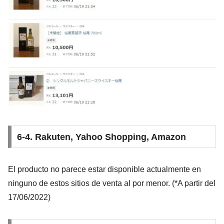
6-4. Rakuten, Yahoo Shopping, Amazon
El producto no parece estar disponible actualmente en
ninguno de estos sitios de venta al por menor. (*A partir del
17/06/2022)