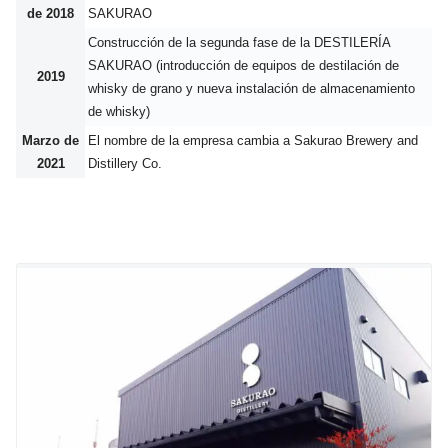
de 2018
SAKURAO
Construcción de la segunda fase de la DESTILERÍA
SAKURAO (introducción de equipos de destilación de
2019
whisky de grano y nueva instalación de almacenamiento
de whisky)
Marzo de
El nombre de la empresa cambia a Sakurao Brewery and
2021
Distillery Co.