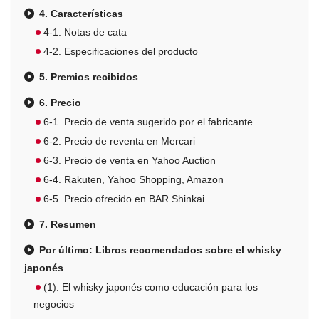
4. Características
4-1. Notas de cata
4-2. Especificaciones del producto
5. Premios recibidos
6. Precio
6-1. Precio de venta sugerido por el fabricante
6-2. Precio de reventa en Mercari
6-3. Precio de venta en Yahoo Auction
6-4. Rakuten, Yahoo Shopping, Amazon
6-5. Precio ofrecido en BAR Shinkai
7. Resumen
Por último: Libros recomendados sobre el whisky
japonés
(1). El whisky japonés como educación para los
negocios