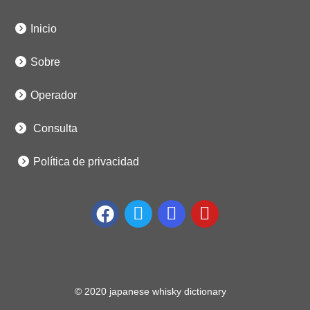
Inicio
Sobre
Operador
Consulta
Política de privacidad
© 2020 japanese whisky dictionary