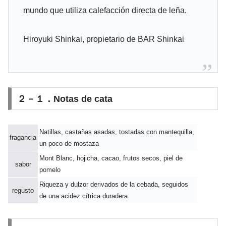
mundo que utiliza calefacción directa de leña.
Hiroyuki Shinkai, propietario de BAR Shinkai
２－１．Notas de cata
Natillas, castañas asadas, tostadas con mantequilla,
fragancia
un poco de mostaza
Mont Blanc, hojicha, cacao, frutos secos, piel de
sabor
pomelo
Riqueza y dulzor derivados de la cebada, seguidos
regusto
de una acidez cítrica duradera.