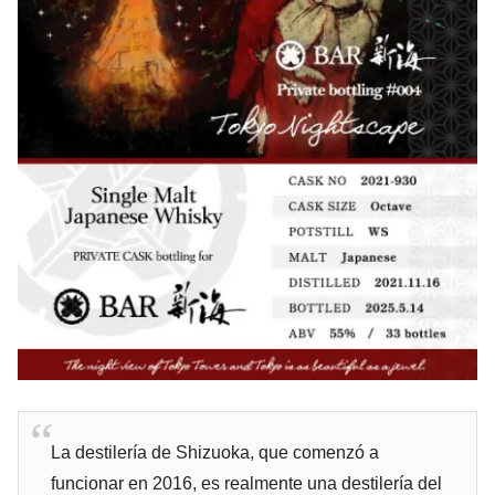
La destilería de Shizuoka, que comenzó a
funcionar en 2016, es realmente una destilería del