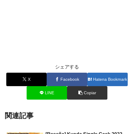
シェアする
X
Facebook
Hatena Bookmark
LINE
Copiar
関連記事