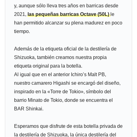
y, aunque sólo lleva tres años en barricas desde
2021,
las pequeñas barricas Octave (50L)
le
han permitido alcanzar su plena madurez en poco
tiempo.
Además de la etiqueta oficial de la destilería de
Shizuoka, también creamos nuestra propia
etiqueta original para la botella.
Al igual que en el anterior Ichiro’s Malt PB,
nuestro camarero Higashi se encargó del diseño,
inspirado en la «Torre de Tokio», símbolo del
barrio Minato de Tokio, donde se encuentra el
BAR Shinkai.
Esperamos que disfrute de esta botella privada de
la destilería de Shizuoka, la única destilería del