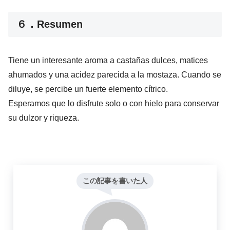
６．Resumen
Tiene un interesante aroma a castañas dulces, matices
ahumados y una acidez parecida a la mostaza. Cuando se
diluye, se percibe un fuerte elemento cítrico.
Esperamos que lo disfrute solo o con hielo para conservar
su dulzor y riqueza.
この記事を書いた人