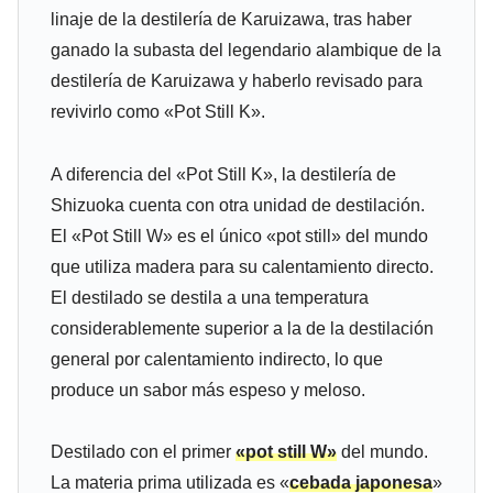
linaje de la destilería de Karuizawa, tras haber
ganado la subasta del legendario alambique de la
destilería de Karuizawa y haberlo revisado para
revivirlo como «Pot Still K».
A diferencia del «Pot Still K», la destilería de
Shizuoka cuenta con otra unidad de destilación.
El «Pot Still W» es el único «pot still» del mundo
que utiliza madera para su calentamiento directo.
El destilado se destila a una temperatura
considerablemente superior a la de la destilación
general por calentamiento indirecto, lo que
produce un sabor más espeso y meloso.
Destilado con el primer
«pot still W»
del mundo.
La materia prima utilizada es «
cebada japonesa
»