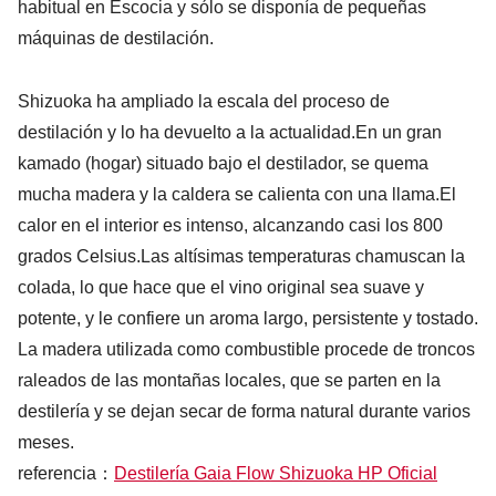
habitual en Escocia y sólo se disponía de pequeñas
máquinas de destilación.
Shizuoka ha ampliado la escala del proceso de
destilación y lo ha devuelto a la actualidad.En un gran
kamado (hogar) situado bajo el destilador, se quema
mucha madera y la caldera se calienta con una llama.El
calor en el interior es intenso, alcanzando casi los 800
grados Celsius.Las altísimas temperaturas chamuscan la
colada, lo que hace que el vino original sea suave y
potente, y le confiere un aroma largo, persistente y tostado.
La madera utilizada como combustible procede de troncos
raleados de las montañas locales, que se parten en la
destilería y se dejan secar de forma natural durante varios
meses.
referencia：
Destilería Gaia Flow Shizuoka HP Oficial