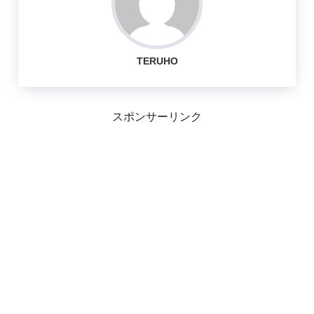
TERUHO
スポンサーリンク