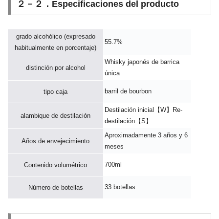
２－２．Especificaciones del producto
grado alcohólico (expresado
55.7%
habitualmente en porcentaje)
Whisky japonés de barrica
distinción por alcohol
única
barril de bourbon
tipo caja
Destilación inicial【W】Re-
alambique de destilación
destilación【S】
Aproximadamente 3 años y 6
Años de envejecimiento
meses
700ml
Contenido volumétrico
33 botellas
Número de botellas