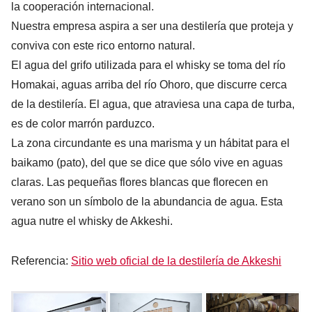
la cooperación internacional.
Nuestra empresa aspira a ser una destilería que proteja y
conviva con este rico entorno natural.
El agua del grifo utilizada para el whisky se toma del río
Homakai, aguas arriba del río Ohoro, que discurre cerca
de la destilería. El agua, que atraviesa una capa de turba,
es de color marrón parduzco.
La zona circundante es una marisma y un hábitat para el
baikamo (pato), del que se dice que sólo vive en aguas
claras. Las pequeñas flores blancas que florecen en
verano son un símbolo de la abundancia de agua. Esta
agua nutre el whisky de Akkeshi.
Referencia:
Sitio web oficial de la destilería de Akkeshi