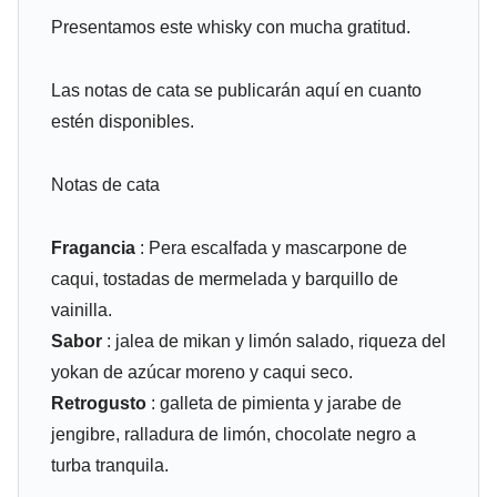
Presentamos este whisky con mucha gratitud.
Las notas de cata se publicarán aquí en cuanto
estén disponibles.
Notas de cata
Fragancia
: Pera escalfada y mascarpone de
caqui, tostadas de mermelada y barquillo de
vainilla.
Sabor
: jalea de mikan y limón salado, riqueza del
yokan de azúcar moreno y caqui seco.
Retrogusto
: galleta de pimienta y jarabe de
jengibre, ralladura de limón, chocolate negro a
turba tranquila.