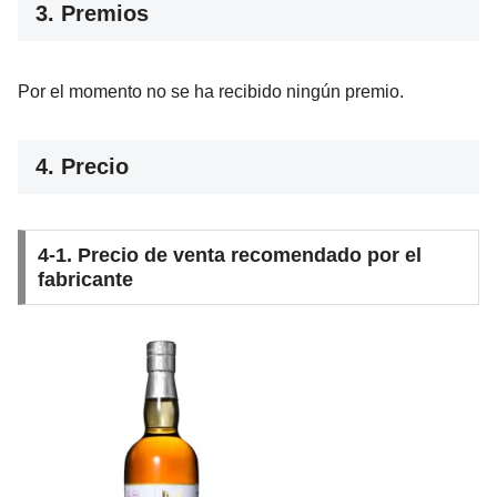
3. Premios
Por el momento no se ha recibido ningún premio.
4. Precio
4-1. Precio de venta recomendado por el
fabricante