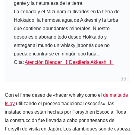
gente y la naturaleza de la tierra.
La cebada y el Mizunara cultivados en la tierra de
Hokkaido, la hermosa agua de Akkeshi y la turba
que contiene abundantes minerales. Nuestro
deseo es elaborarlo todo desde Hokkaido y
entregar al mundo un whisky japonés que no
pueda encontrarse en ningún otro lugar.
Cita:
Atención Blender 【 Destilería Akkeshi 】
Con el firme deseo de «hacer whisky como el
de malta de
Islay
utilizando el proceso tradicional escocés», las
instalaciones están hechas por Forsyth en Escocia. Toda
la construcción fue llevada a cabo por artesanos de
Forsyth de visita en Japón. Los alambiques son de cabeza