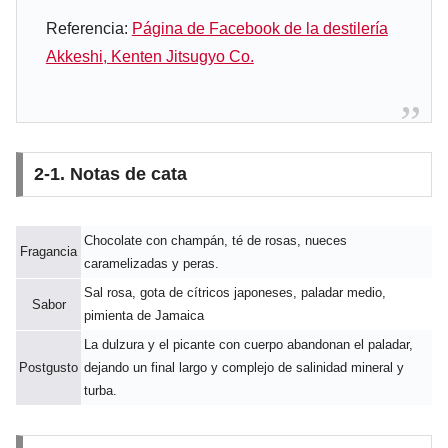
Referencia:
Página de Facebook de la destilería
Akkeshi, Kenten Jitsugyo Co.
2-1. Notas de cata
Chocolate con champán, té de rosas, nueces
Fragancia
caramelizadas y peras.
Sal rosa, gota de cítricos japoneses, paladar medio,
Sabor
pimienta de Jamaica
La dulzura y el picante con cuerpo abandonan el paladar,
Postgusto
dejando un final largo y complejo de salinidad mineral y
turba.