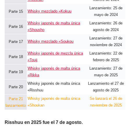
Lanzamiento: 25 de
Whisky mezclado «Kokuu
Parte 15
mayo de 2024
Whisky japonés de malta única
Lanzamiento: 26 de
Parte 16
«Shousho
agosto de 2024
Lanzamiento: 27 de
Whisky mezclado «Soukou
Parte 17
noviembre de 2024
Whisky japonés de mezcla única
Lanzamiento: 22 de
Parte 18
«Touji
febrero de 2025
Whisky japonés de malta única
Lanzamiento: 27 de
Parte 19
«Rikka
mayo de 2025
Whisky japonés de malta única
Lanzamiento el 27 de
Parte 20
«Risshuu
agosto de 2025
Whisky japonés de malta única
Se lanzará el 26 de
Parte 21
«Shoukan
noviembre de 2025
lanzamiento
Risshuu en 2025 fue el 7 de agosto.