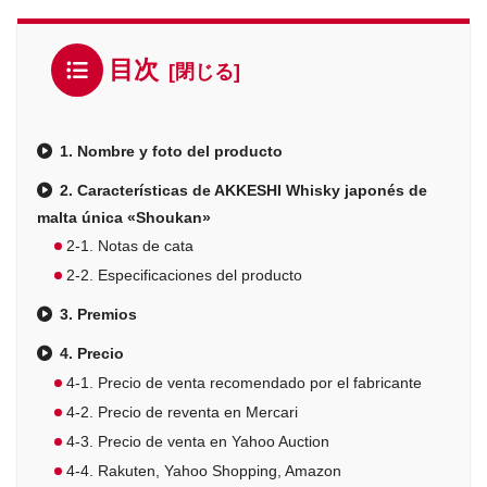
目次
1. Nombre y foto del producto
2. Características de AKKESHI Whisky japonés de
malta única «Shoukan»
2-1. Notas de cata
2-2. Especificaciones del producto
3. Premios
4. Precio
4-1. Precio de venta recomendado por el fabricante
4-2. Precio de reventa en Mercari
4-3. Precio de venta en Yahoo Auction
4-4. Rakuten, Yahoo Shopping, Amazon