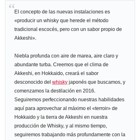
El concepto de las nuevas instalaciones es
«producir un whisky que herede el método
tradicional escocés, pero con un sabor propio de
Akkeshi».
Niebla profunda con aire de marea, aire claro y
abundante turba. Creemos que el clima de
Akkeshi, en Hokkaido, creará el sabor
desconocido del
whisky
japonés que buscamos, y
comenzamos la destilación en 2016.
Seguiremos perfeccionando nuestras habilidades
aquí para aprovechar al máximo el «terroir» de
Hokkaido y la tierra de Akkeshi en nuestra
producción de Whisky, y al mismo tiempo,
seguiremos trabajando más profundamente con la