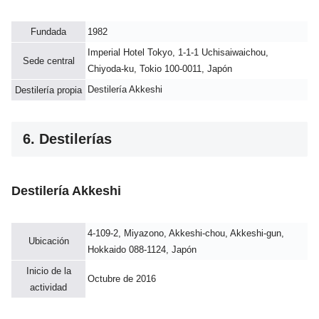
Fundada
1982
Imperial Hotel Tokyo, 1-1-1 Uchisaiwaichou,
Sede central
Chiyoda-ku, Tokio 100-0011, Japón
Destilería Akkeshi
Destilería propia
6. Destilerías
Destilería Akkeshi
4-109-2, Miyazono, Akkeshi-chou, Akkeshi-gun,
Ubicación
Hokkaido 088-1124, Japón
Inicio de la
Octubre de 2016
actividad