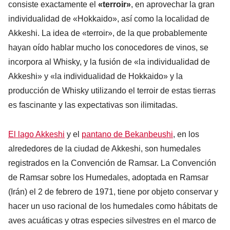
consiste exactamente el
«terroir»
, en aprovechar la gran
individualidad de «Hokkaido», así como la localidad de
Akkeshi. La idea de «terroir», de la que probablemente
hayan oído hablar mucho los conocedores de vinos, se
incorpora al Whisky, y la fusión de «la individualidad de
Akkeshi» y «la individualidad de Hokkaido» y la
producción de Whisky utilizando el terroir de estas tierras
es fascinante y las expectativas son ilimitadas.
El lago Akkeshi
y el
pantano de Bekanbeushi
, en los
alrededores de la ciudad de Akkeshi, son humedales
registrados en la Convención de Ramsar. La Convención
de Ramsar sobre los Humedales, adoptada en Ramsar
(Irán) el 2 de febrero de 1971, tiene por objeto conservar y
hacer un uso racional de los humedales como hábitats de
aves acuáticas y otras especies silvestres en el marco de