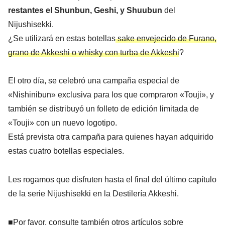
restantes el Shunbun, Geshi, y Shuubun
del
Nijushisekki.
¿Se utilizará en estas botellas
sake envejecido de Furano,
grano de Akkeshi o whisky con turba de Akkeshi
?
El otro día, se celebró una campaña especial de
«Nishinibun» exclusiva para los que compraron «Touji», y
también se distribuyó un folleto de edición limitada de
«Touji» con un nuevo logotipo.
Está prevista otra campaña para quienes hayan adquirido
estas cuatro botellas especiales.
Les rogamos que disfruten hasta el final del último capítulo
de la serie Nijushisekki en la Destilería Akkeshi.
■Por favor, consulte también otros artículos sobre