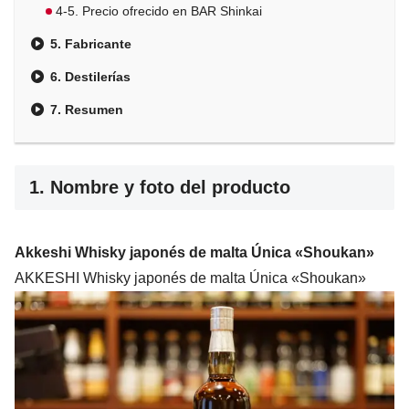
4-5. Precio ofrecido en BAR Shinkai
5. Fabricante
6. Destilerías
7. Resumen
1. Nombre y foto del producto
Akkeshi Whisky japonés de malta Única «Shoukan»
AKKESHI Whisky japonés de malta Única «Shoukan»