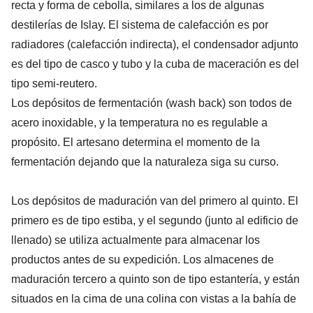
recta y forma de cebolla, similares a los de algunas
destilerías de Islay. El sistema de calefacción es por
radiadores (calefacción indirecta), el condensador adjunto
es del tipo de casco y tubo y la cuba de maceración es del
tipo semi-reutero.
Los depósitos de fermentación (wash back) son todos de
acero inoxidable, y la temperatura no es regulable a
propósito. El artesano determina el momento de la
fermentación dejando que la naturaleza siga su curso.
Los depósitos de maduración van del primero al quinto. El
primero es de tipo estiba, y el segundo (junto al edificio de
llenado) se utiliza actualmente para almacenar los
productos antes de su expedición. Los almacenes de
maduración tercero a quinto son de tipo estantería, y están
situados en la cima de una colina con vistas a la bahía de