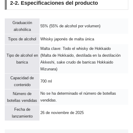
2-2. Especificaciones del producto
Graduación
55% (55% de alcohol por volumen)
alcohólica
Tipos de alcohol
Whisky japonés de malta única
Malta clave: Todo el whisky de Hokkaido
Tipo de alcohol en
(Malta de Hokkaido, destilada en la destilación
barrica
Akkeshi, sake crudo de barricas Hokkaido
Mizunara)
Capacidad de
700 ml
contenido
No se ha determinado el número de botellas
Número de
vendidas.
botellas vendidas
Fecha de
26 de noviembre de 2025
lanzamiento