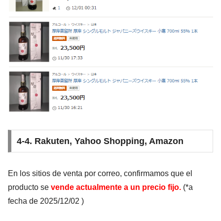
4-4. Rakuten, Yahoo Shopping, Amazon
En los sitios de venta por correo, confirmamos que el
producto se
vende actualmente a un precio fijo.
(*a
fecha de
2025/12/02
)