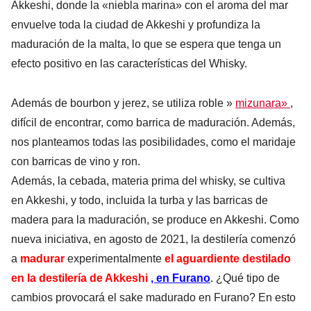
Akkeshi, donde la «niebla marina» con el aroma del mar
envuelve toda la ciudad de Akkeshi y profundiza la
maduración de la malta, lo que se espera que tenga un
efecto positivo en las características del Whisky.
Además de bourbon y jerez, se utiliza roble »
mizunara»
,
difícil de encontrar, como barrica de maduración. Además,
nos planteamos todas las posibilidades, como el maridaje
con barricas de vino y ron.
Además, la cebada, materia prima del whisky, se cultiva
en Akkeshi, y todo, incluida la turba y las barricas de
madera para la maduración, se produce en Akkeshi. Como
nueva iniciativa, en agosto de 2021, la destilería comenzó
a
madurar
experimentalmente
el aguardiente destilado
en la destilería de Akkeshi
, en Furano
. ¿Qué tipo de
cambios provocará el sake madurado en Furano? En esto