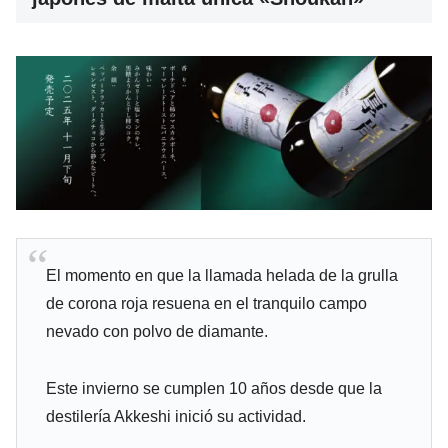
El momento en que la llamada helada de la grulla
de corona roja resuena en el tranquilo campo
nevado con polvo de diamante.
Este invierno se cumplen 10 años desde que la
destilería Akkeshi inició su actividad.