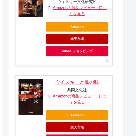
ウィスキー文化研究所
Amazonの商品レビュー・口コ
ミを見る
Amazon
楽天市場
Yahoo!ショッピング
ウイスキーと風の味
共同文化社
Amazonの商品レビュー・口コ
ミを見る
Amazon
楽天市場