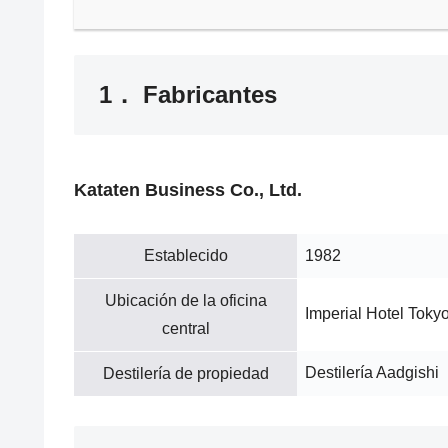
1． Fabricantes
Kataten Business Co., Ltd.
Establecido
1982
Ubicación de la oficina
Imperial Hotel Toky
central
Destilería Aadgishi
Destilería de propiedad