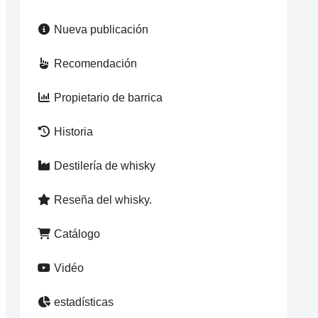
Nueva publicación
Recomendación
Propietario de barrica
Historia
Destilería de whisky
Reseña del whisky.
Catálogo
Vidéo
estadísticas