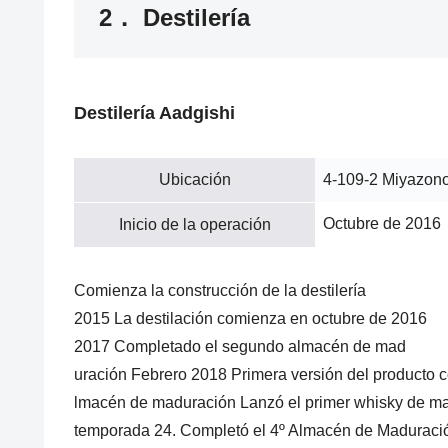
2． Destilería
Destilería Aadgishi
Ubicación
4-109-2 Miyazono
Octubre de 2016
Inicio de la operación
Comienza la construcción de la destilería
2015 La destilación comienza en octubre de 2016
2017 Completado el segundo almacén de mad
uración Febrero 2018 Primera versión del producto co
lmacén de maduración Lanzó el primer whisky de malt
temporada 24. Completó el 4º Almacén de Maduraci