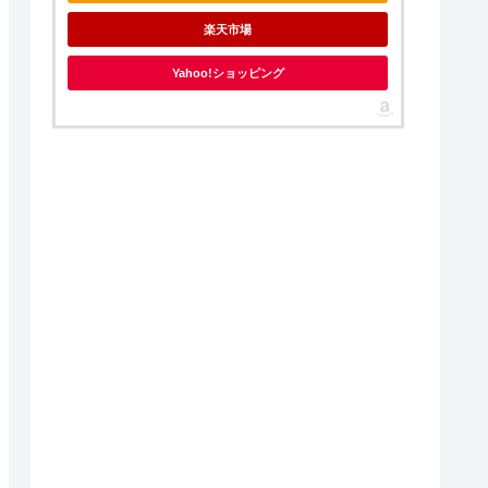
楽天市場
Yahoo!ショッピング