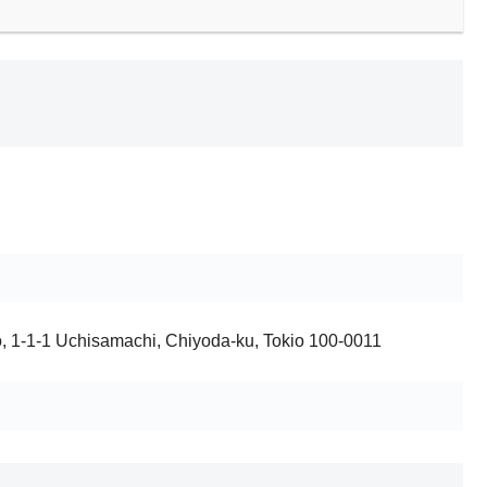
o, 1-1-1 Uchisamachi, Chiyoda-ku, Tokio 100-0011