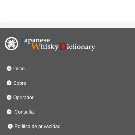
Inicio
Sobre
Operador
Consulta
Política de privacidad