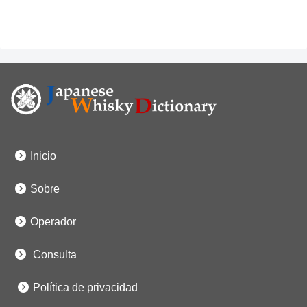
Inicio
Sobre
Operador
Consulta
Política de privacidad