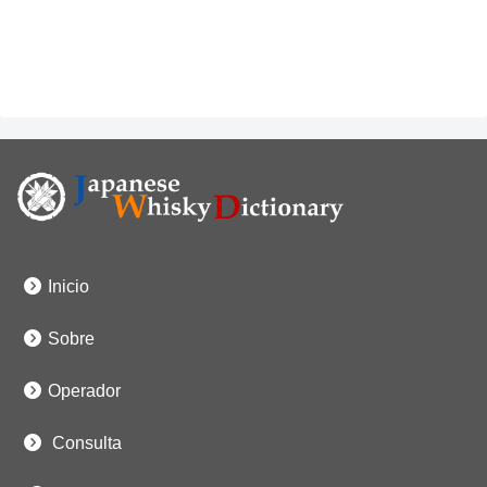
Inicio
Sobre
Operador
Consulta