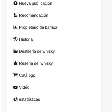
Nueva publicación
Recomendación
Propietario de barrica
Historia
Destilería de whisky
Reseña del whisky.
Catálogo
Vidéo
estadísticas