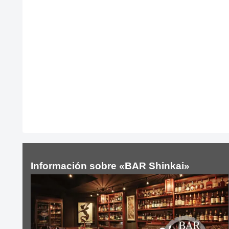
Información sobre «BAR Shinkai»