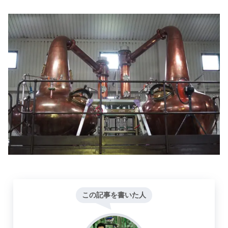
この記事を書いた人