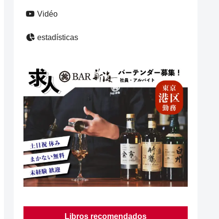
Vidéo
estadísticas
Libros recomendados