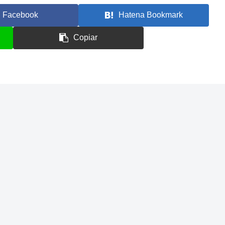
Facebook
Hatena Bookmark
Copiar