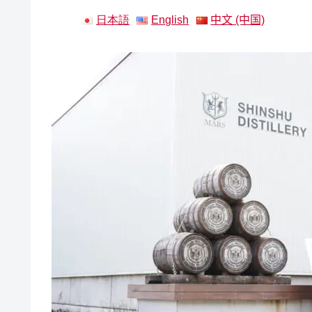
日本語
English
中文 (中国)