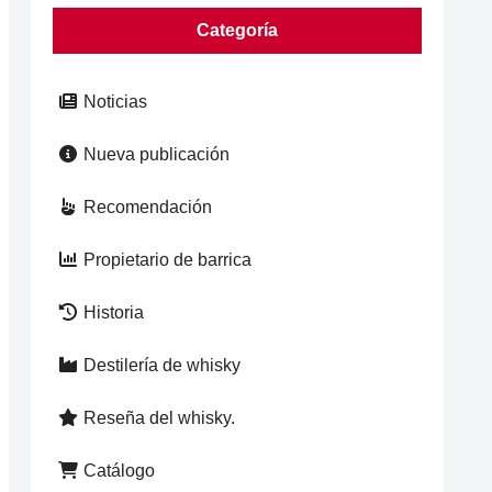
Categoría
Noticias
Nueva publicación
Recomendación
Propietario de barrica
Historia
Destilería de whisky
Reseña del whisky.
Catálogo