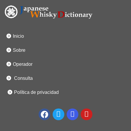
Inicio
Sobre
Operador
Consulta
Política de privacidad