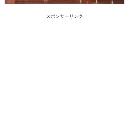
スポンサーリンク