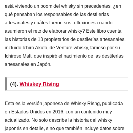
está viviendo un boom del whisky sin precedentes, ¿en
qué pensaban los responsables de las destilerías
artesanales y cuáles fueron sus reflexiones cuando
asumieron el reto de elaborar whisky? Este libro cuenta
las historias de 13 propietarios de destilerías artesanales,
incluido Ichiro Akuto, de Venture whisky, famoso por su
Ichirose Malt, que inspiró el nacimiento de las destilerías
artesanales en Japón.
(4).
Whiskey Rising
Esta es la versión japonesa de Whisky Risng, publicada
en Estados Unidos en 2016, con un contenido muy
actualizado. No solo describe la historia del whisky
japonés en detalle, sino que también incluye datos sobre