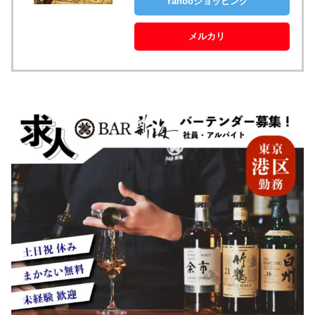
Yahooショッピング
メルカリ