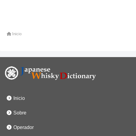
Inicio
Inicio
Sobre
Operador