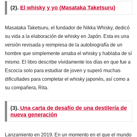
(2).
El whisky y yo (Masataka Taketsuru)
Masataka Taketsuru, el fundador de Nikka Whisky, dedicó
su vida a la elaboración de whisky en Japón. Esta es una
versión revisada y reimpresa de la autobiografía de un
hombre que simplemente amaba el whisky y hablaba de sí
mismo. El libro describe vívidamente los días en que fue a
Escocia solo para estudiar de joven y superó muchas
dificultades para completar el whisky japonés, así como a
su compañera, Rita.
(3).
Una carta de desafío de una destilería de
nueva generación
Lanzamiento en 2019. En un momento en el que el mundo